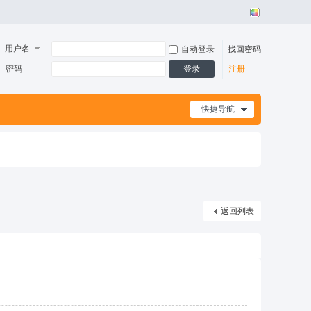
用户名
自动登录
找回密码
密码
登录
注册
快捷导航
返回列表