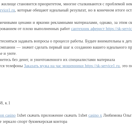
в жилище становится приоритетом, многие сталкиваются с проблемой нек
rvice1.ru
, которые обещают идеальный результат, но в конечном итоге о
нчивыми ценами и яркими рекламными материалами, однако, за этим ск
арованием от плохо выполненных работ
сантехник аферист https://sk-servic
тесняться задавать вопросы о процессе работы. Будьте внимательны к дет
компании — значит сделать первый шаг к созданию вашего идеального пр
е и уюте.
етесь без денег, и уничтоженного их специалистами материала
ются телефоны
Заказать мужа на час мошенники https://sk-service1.ru
, это 
8, к.1
on casino
1xbet скачать приложение скачать 1xbet
casino x
Любимова Ольга
ne зеркало спорт букмекерская контора