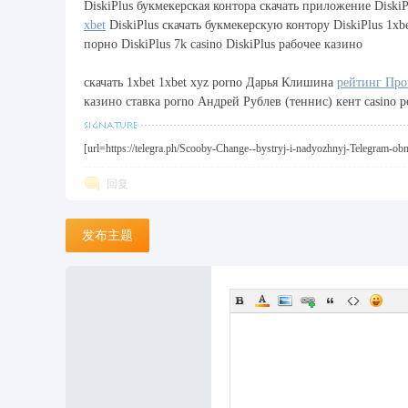
DiskiPlus букмекерская контора скачать приложение Diski
xbet
DiskiPlus скачать букмекерскую контору DiskiPlus 1xbe
порно DiskiPlus 7k casino DiskiPlus рабочее казино
厂
скачать 1xbet 1xbet xyz porno Дарья Клишина
рейтинг Про
казино ставка porno Андрей Рублев (теннис) кент casino 
[url=https://telegra.ph/Scooby-Change--bystryj-i-nadyozhnyj-Telegram-o
回复
发布主题