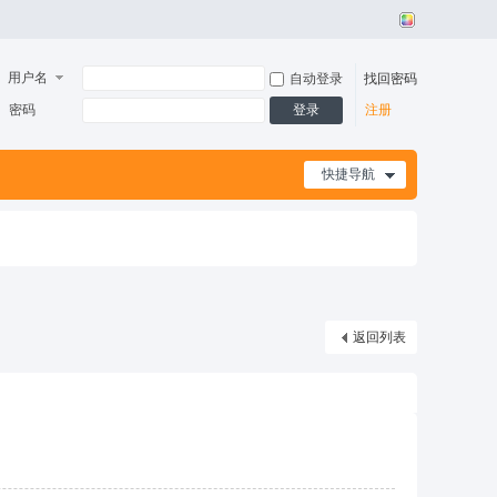
用户名
自动登录
找回密码
密码
登录
注册
快捷导航
返回列表