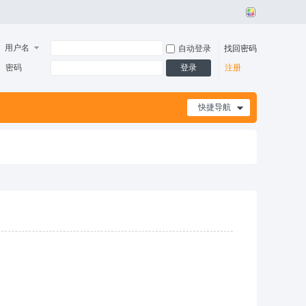
用户名
自动登录
找回密码
密码
登录
注册
快捷导航