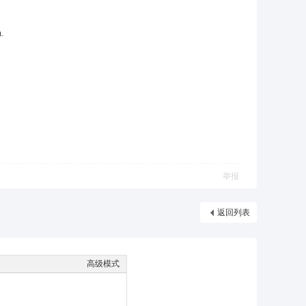
.
举报
返回列表
高级模式