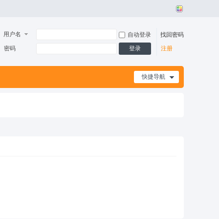
用户名
自动登录
找回密码
密码
登录
注册
快捷导航